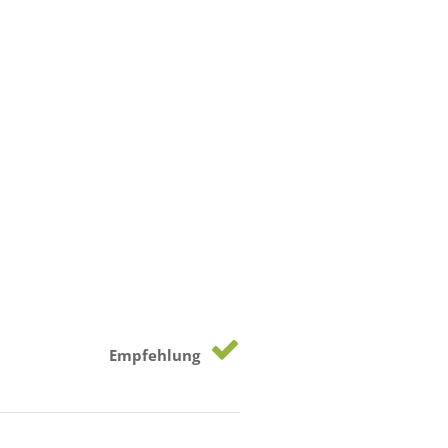
Empfehlung