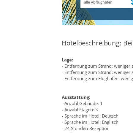
Hotelbeschreibung: Bei
Lage:
- Entfernung zum Strand: weniger 
- Entfernung zum Strand: weniger 
- Entfernung zum Flughafen: wenig
Ausstattung:
- Anzahl Gebäude: 1
- Anzahl Etagen: 3
- Sprache im Hotel: Deutsch
- Sprache im Hotel: Englisch
- 24 Stunden-Rezeption