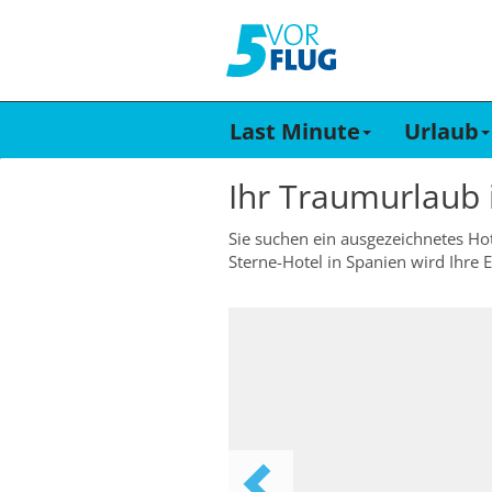
Last Minute
Urlaub
Ihr Traumurlaub
Sie suchen ein ausgezeichnetes Hote
Sterne-Hotel in Spanien wird Ihre 