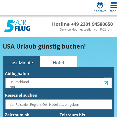
Kontakt
Men
Hotline +49 2301 94580650
Service Hotline: täglich von 8-22 Uhr
USA Urlaub günstig buchen!
Last Minute
Hotel
Abflughafen
Reiseziel suchen
Zeitraum ab
Zeitraum bis