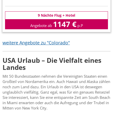
9 Nächte Flug + Hotel
1147 €
Angebote ab
p.P
weitere Angebote zu "Colorado"
USA Urlaub – Die Vielfalt eines
Landes
Mit 50 Bundesstaaten nehmen die Vereinigten Staaten einen
Großteil von Nordamerika ein. Auch Hawaii und Alaska zählen
noch zum Land dazu. Ein Urlaub in den USA ist deswegen
unglaublich vielfältig. Ganz egal, was für ein genaues Reiseziel
Sie interessiert, kann Sie eine entspannte Zeit am South Beach
in Miami erwarten oder auch die Aufregung und der Trubel in
Mitten von New York City.