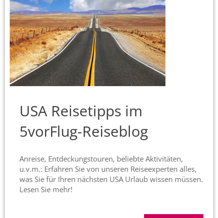
USA Reisetipps im
5vorFlug-Reiseblog
Anreise, Entdeckungstouren, beliebte Aktivitäten,
u.v.m.: Erfahren Sie von unseren Reiseexperten alles,
was Sie für Ihren nächsten USA Urlaub wissen müssen.
Lesen Sie mehr!