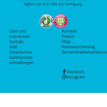
täglich von 8-22 Uhr zur Verfügung.
Über uns
Karriere
Impressum
Presse
Kontakt
FAQs
AGB
Reiseversicherung
Datenschutz
Barrierefreiheitserkläru
Datenschutz­
einstellungen
Facebook
Instagram