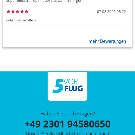
Super einfach. Top mit der Auswahl. Sehr gut.
07.08.2026 08:22
sehr übersichtlich
mehr Bewertungen
Haben Sie noch Fragen?
+49 2301 94580650
Unsere Service-Mitarbeiter stehen Ihnen