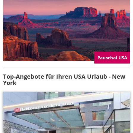
Pauschal USA
Top-Angebote für Ihren USA Urlaub - New
York