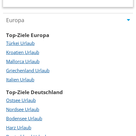
Europa
Top-Ziele Europa
Türkei Urlaub
Kroatien Urlaub
Mallorca Urlaub
Griechenland Urlaub
Italien Urlaub
Top-Ziele Deutschland
Ostsee Urlaub
Nordsee Urlaub
Bodensee Urlaub
Harz Urlaub