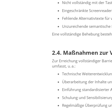
Nicht vollständig mit der Ta
Eingeschränkte Screenreader
Fehlende Alternativtexte für 
Unzureichende semantische
Eine vollständige Behebung besteh
2.4. Maßnahmen zur 
Zur Erreichung vollständiger Barri
umfasst, u. a.:
Technische Weiterentwicklu
Überarbeitung der Inhalte un
Einführung standardisierter A
Schulung und Sensibilisierun
Regelmäßige Überprüfung und