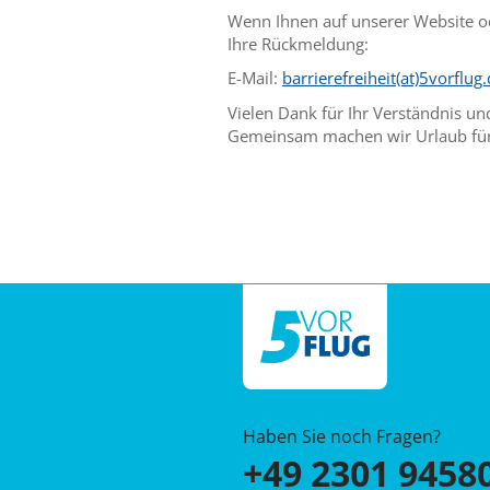
Wenn Ihnen auf unserer Website od
Ihre Rückmeldung:
E-Mail:
barrierefreiheit(at)5vorflug
Vielen Dank für Ihr Verständnis un
Gemeinsam machen wir Urlaub für a
Haben Sie noch Fragen?
+49 2301 9458