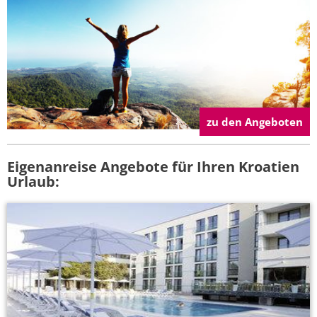
zu den Angeboten
Eigenanreise Angebote für Ihren Kroatien
Urlaub: