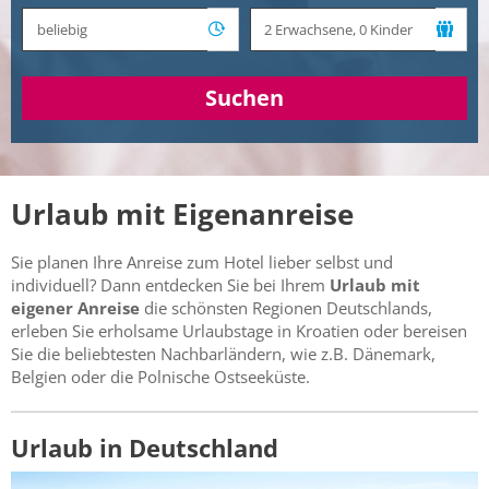
Suchen
Urlaub mit Eigenanreise
Sie planen Ihre Anreise zum Hotel lieber selbst und
individuell? Dann entdecken Sie bei Ihrem
Urlaub mit
eigener Anreise
die schönsten Regionen Deutschlands,
erleben Sie erholsame Urlaubstage in Kroatien oder bereisen
Sie die beliebtesten Nachbarländern, wie z.B. Dänemark,
Belgien oder die Polnische Ostseeküste.
Urlaub in Deutschland