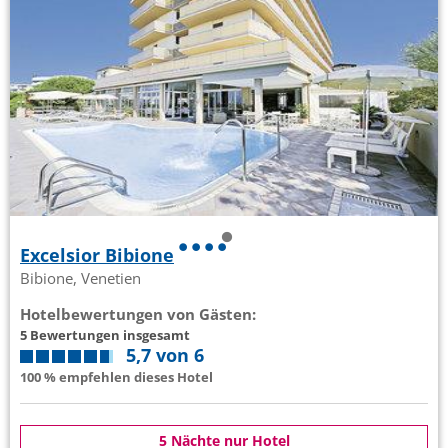
Excelsior Bibione
Bibione, Venetien
Hotelbewertungen von Gästen:
5 Bewertungen insgesamt
5,7 von 6
100 % empfehlen dieses Hotel
5 Nächte nur Hotel