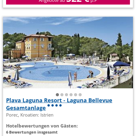
Plava Laguna Resort - Laguna Bellevue
Gesamtanlage
Porec, Kroatien: Istrien
Hotelbewertungen von Gästen:
6 Bewertungen insgesamt