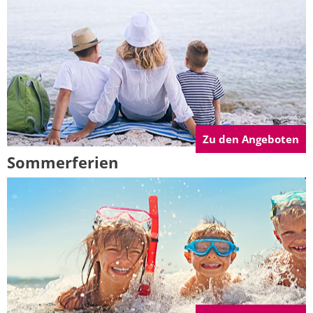
Zu den Angeboten
Sommerferien