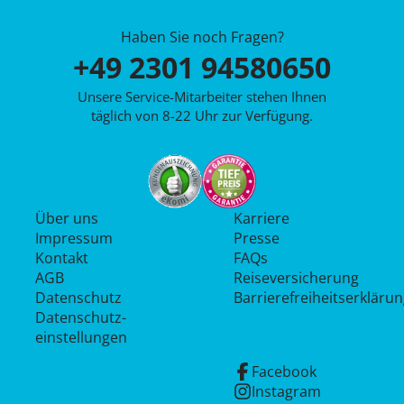
Haben Sie noch Fragen?
+49 2301 94580650
Unsere Service-Mitarbeiter stehen Ihnen
täglich von 8-22 Uhr zur Verfügung.
Über uns
Karriere
Impressum
Presse
Kontakt
FAQs
AGB
Reiseversicherung
Datenschutz
Barrierefreiheitserkläru
Datenschutz­
einstellungen
Facebook
Instagram