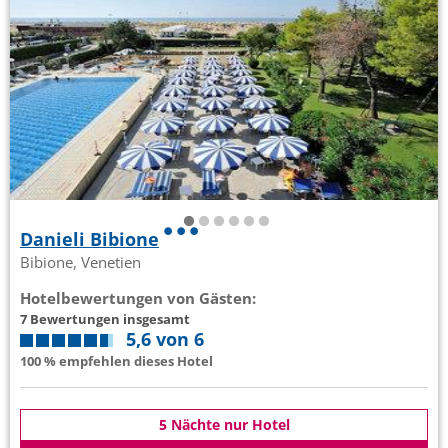
Danieli Bibione
Bibione, Venetien
Hotelbewertungen von Gästen:
7 Bewertungen insgesamt
5,6 von 6
100 % empfehlen dieses Hotel
5 Nächte nur Hotel