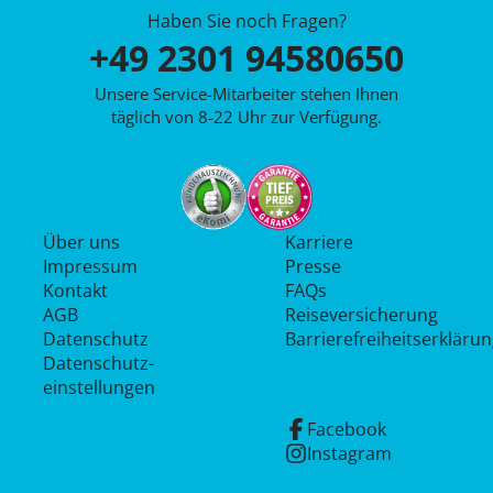
Haben Sie noch Fragen?
+49 2301 94580650
Unsere Service-Mitarbeiter stehen Ihnen
täglich von 8-22 Uhr zur Verfügung.
Über uns
Karriere
Impressum
Presse
Kontakt
FAQs
AGB
Reiseversicherung
Datenschutz
Barrierefreiheitserkläru
Datenschutz­
einstellungen
Facebook
Instagram