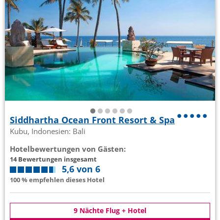
Siddhartha Ocean Front Resort & Spa
Kubu, Indonesien: Bali
Hotelbewertungen von Gästen:
14 Bewertungen insgesamt
5,6 von 6
100 % empfehlen dieses Hotel
9 Nächte Flug + Hotel