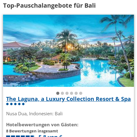
Top-Pauschalangebote für Bali
The Laguna, a Luxury Collection Resort & Spa
Nusa Dua, Indonesien: Bali
Hotelbewertungen von Gästen:
8 Bewertungen insgesamt