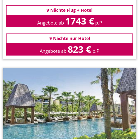
9 Nächte Flug + Hotel
1743 €
Angebote ab
p.P
9 Nächte nur Hotel
823 €
Angebote ab
p.P