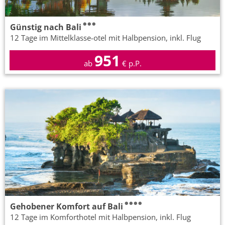
Günstig nach Bali
12 Tage im Mittelklasse-otel mit Halbpension, inkl. Flug
951
ab
€ p.P.
Gehobener Komfort auf Bali
12 Tage im Komforthotel mit Halbpension, inkl. Flug