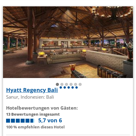
Hyatt Regency Bali
Sanur, Indonesien: Bali
Hotelbewertungen von Gästen:
13 Bewertungen insgesamt
5,7 von 6
100 % empfehlen dieses Hotel