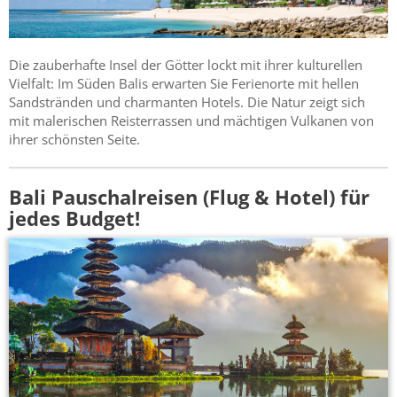
Die zauberhafte Insel der Götter lockt mit ihrer kulturellen
Vielfalt: Im Süden Balis erwarten Sie Ferienorte mit hellen
Sandstränden und charmanten Hotels. Die Natur zeigt sich
mit malerischen Reisterrassen und mächtigen Vulkanen von
ihrer schönsten Seite.
Bali Pauschalreisen (Flug & Hotel) für
jedes Budget!