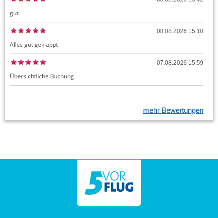
gut
08.08.2026 15:10
Alles gut geklappt
07.08.2026 15:59
Übersichtliche Buchung
mehr Bewertungen