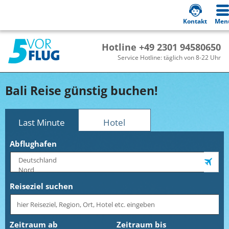
Kontakt
Men
Hotline +49 2301 94580650
Service Hotline: täglich von 8-22 Uhr
Bali Reise günstig buchen!
Last Minute
Hotel
Abflughafen
Reiseziel suchen
Zeitraum ab
Zeitraum bis