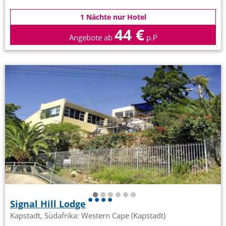
1 Nächte nur Hotel
44 €
Angebote ab
p.P
Signal Hill Lodge
Kapstadt, Südafrika: Western Cape (Kapstadt)