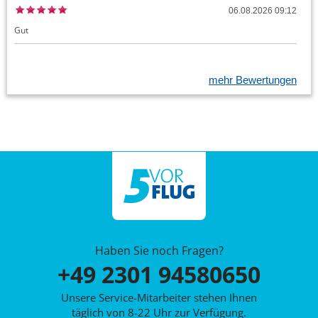
06.08.2026 09:12
Gut
mehr Bewertungen
Haben Sie noch Fragen?
+49 2301 94580650
Unsere Service-Mitarbeiter stehen Ihnen
täglich von 8-22 Uhr zur Verfügung.