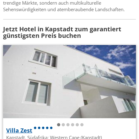
trendige Märkte, sondern auch multikulturelle
Sehenswürdigkeiten und atemberaubende Landschaften.
Jetzt Hotel in Kapstadt zum garantiert
günstigsten Preis buchen
Villa Zest
Kapstadt, Südafrika: Western Cape (Kapstadt)