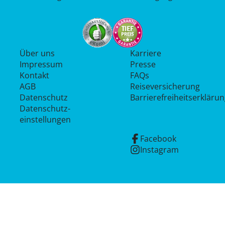
Über uns
Karriere
Impressum
Presse
Kontakt
FAQs
AGB
Reiseversicherung
Datenschutz
Barrierefreiheitserkläru
Datenschutz­
einstellungen
Facebook
Instagram