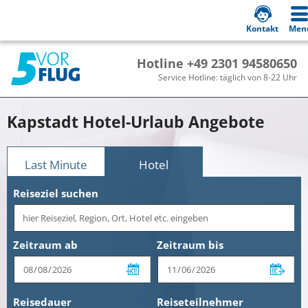
Kontakt
Men
Hotline +49 2301 94580650
Service Hotline: täglich von 8-22 Uhr
Kapstadt Hotel-Urlaub Angebote
Last Minute
Hotel
Reiseziel suchen
Zeitraum ab
Zeitraum bis
Reisedauer
Reiseteilnehmer