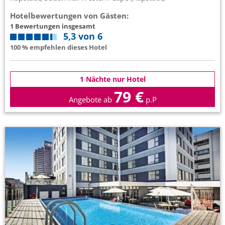
Hotelbewertungen von Gästen:
1 Bewertungen insgesamt
5,3 von 6
100 % empfehlen dieses Hotel
1 Nächte nur Hotel
79 €
Angebote ab
p.P