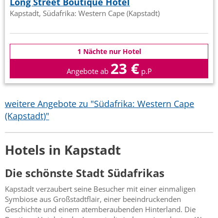
Long Street Boutique Hotel
Kapstadt, Südafrika: Western Cape (Kapstadt)
1 Nächte nur Hotel
23 €
Angebote ab
p.P
weitere Angebote zu "Südafrika: Western Cape
(Kapstadt)"
Hotels in Kapstadt
Die schönste Stadt Südafrikas
Kapstadt verzaubert seine Besucher mit einer einmaligen
Symbiose aus Großstadtflair, einer beeindruckenden
Geschichte und einem atemberaubenden Hinterland. Die