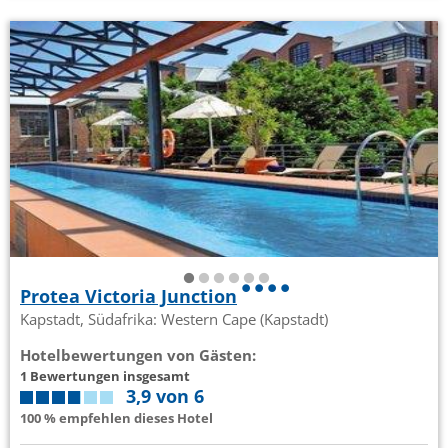
Protea Victoria Junction
Kapstadt, Südafrika: Western Cape (Kapstadt)
Hotelbewertungen von Gästen:
1 Bewertungen insgesamt
3,9 von 6
100 % empfehlen dieses Hotel