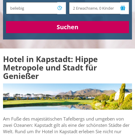
Suchen
Hotel in Kapstadt: Hippe
Metropole und Stadt für
Genießer
Am Fuße des majestätischen Tafelbergs und umgeben von
zwei Ozeanen: Kapstadt gilt als eine der schönsten Städte der
Welt. Rund um Ihr Hotel in Kapstadt erleben Sie nicht nur